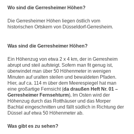
Wo sind die Gerresheimer Höhen?
Die Gerresheimer Höhen liegen östlich vom
historischen Ortskern von Düsseldorf-Gerresheim.
Was sind die Gerresheimer Höhen?
Ein Höhenzug von etwa 2 x 4 km, der in Gerresheim
abrupt und steil aufsteigt. Sofern man fit genug ist,
überwindet man über 50 Höhenmeter in wenigen
Minuten auf uralten steilen und bewaldeten Pfaden.
Hier, auf ca. 114 m über dem Meerespiegel hat man
eine großartige Fernsicht (
da draußen Heft Nr. 01 –
Gerresheimer Fernsehturm
)
.
Im Osten wird der
Höhenzug durch das Rotthäuser und das Morper
Bachtal eingeschnitten und fällt südlich in Richtung der
Düssel auf etwa 50 Höhenmeter ab.
Was gibt es zu sehen?