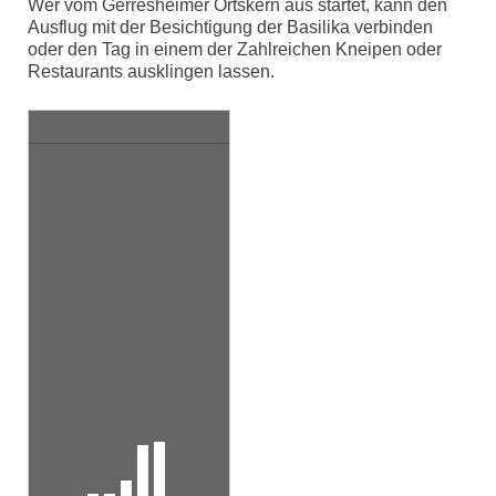
Wer vom Gerresheimer Ortskern aus startet, kann den
Ausflug mit der Besichtigung der Basilika verbinden
oder den Tag in einem der Zahlreichen Kneipen oder
Restaurants ausklingen lassen.