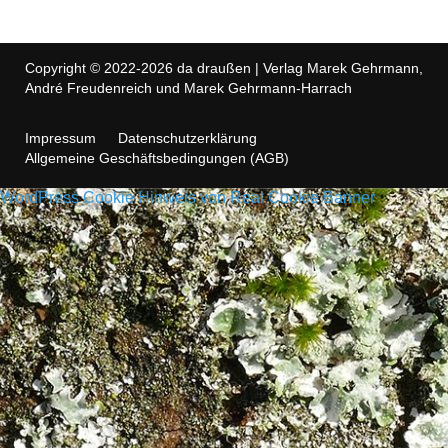
Copyright © 2022-2026 da draußen | Verlag Marek Gehrmann,
André Freudenreich und Marek Gehrmann-Harrach
Impressum
Datenschutzerklärung
Allgemeine Geschäftsbedingungen (AGB)
WordPress Cookie Hinweis von Real Cookie Banner